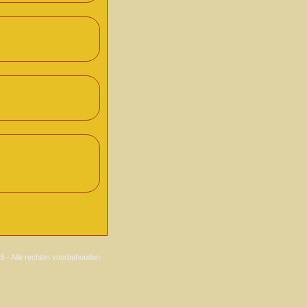
6 - Alle rechten voorbehouden