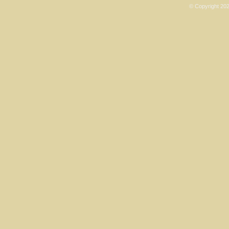
© Copyright 202