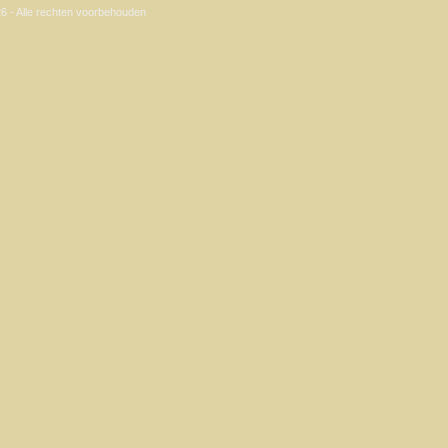
6 - Alle rechten voorbehouden