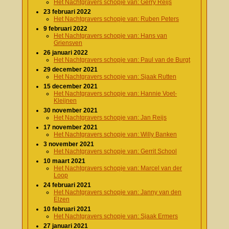
Het Nachtgravers schopje van: Gerry Reijs
23 februari 2022
Het Nachtgravers schopje van: Ruben Peters
9 februari 2022
Het Nachtgravers schopje van: Hans van
Griensven
26 januari 2022
Het Nachtgravers schopje van: Paul van de Burgt
29 december 2021
Het Nachtgravers schopje van: Sjaak Rutten
15 december 2021
Het Nachtgravers schopje van: Hannie Voet-
Kleijnen
30 november 2021
Het Nachtgravers schopje van: Jan Reijs
17 november 2021
Het Nachtgravers schopje van: Willy Banken
3 november 2021
Het Nachtgravers schopje van: Gerrit School
10 maart 2021
Het Nachtgravers schopje van: Marcel van der
Loop
24 februari 2021
Het Nachtgravers schopje van: Janny van den
Elzen
10 februari 2021
Het Nachtgravers schopje van: Sjaak Ermers
27 januari 2021